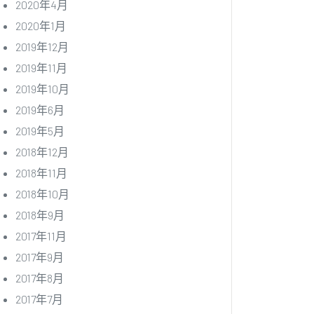
2020年4月
2020年1月
2019年12月
2019年11月
2019年10月
2019年6月
2019年5月
2018年12月
2018年11月
2018年10月
2018年9月
2017年11月
2017年9月
2017年8月
2017年7月