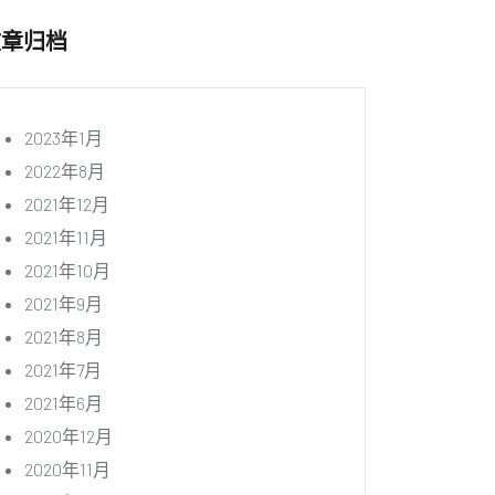
文章归档
2023年1月
2022年8月
2021年12月
2021年11月
2021年10月
2021年9月
2021年8月
2021年7月
2021年6月
2020年12月
2020年11月