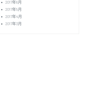
2017年6月
2017年5月
2017年4月
2017年3月