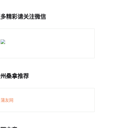
更多精彩请关注微信
广州桑拿推荐
蒲友网